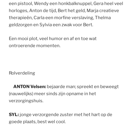
een pistool, Wendy een honkbalknuppel, Gera heel veel
horloges, Anton de tijd, Bert het geld, Marja creatieve
therapieën, Carla een morfine verslaving, Thelma
geldzorgen en Sylvia een zwak voor Bert.
Een mooi plot, veel humor en af en toe wat
ontroerende momenten.
Rolverdeling
ANTON Velsen:
bejaarde man; spreekt en beweegt
(nauwelijks) meer sinds zijn opname in het
verzorgingshuis.
SYL:
jonge verzorgende zuster met het hart op de
goede plaats, best wel cool.