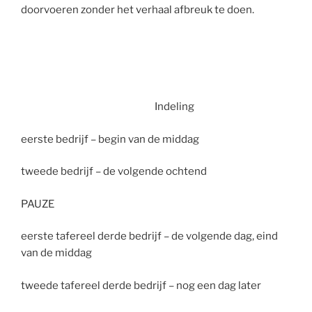
doorvoeren zonder het verhaal afbreuk te doen.
Indeling
eerste bedrijf – begin van de middag
tweede bedrijf – de volgende ochtend
PAUZE
eerste tafereel derde bedrijf – de volgende dag, eind
van de middag
tweede tafereel derde bedrijf – nog een dag later