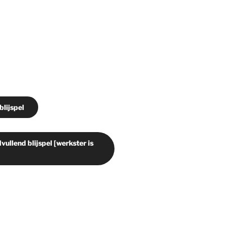
blijspel
llend blijspel [werkster is