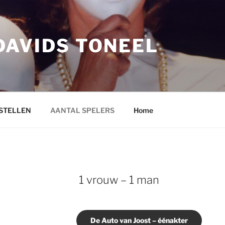
DAVIDS TONEEL
STELLEN
AANTAL SPELERS
Home
1
vrouw – 1 man
De Auto van Joost – éénakter