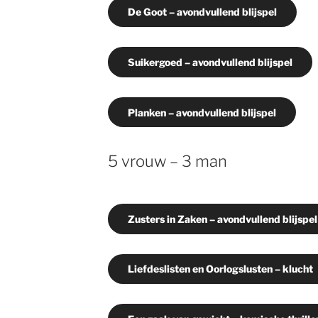
De Goot – avondvullend blijspel
Suikergoed – avondvullend blijspel
Planken – avondvullend blijspel
5 vrouw – 3 man
Zusters in Zaken – avondvullend blijspel
Liefdeslisten en Oorlogslusten – klucht